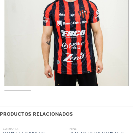
PRODUCTOS RELACIONADOS
CAMISETA
NIÑO