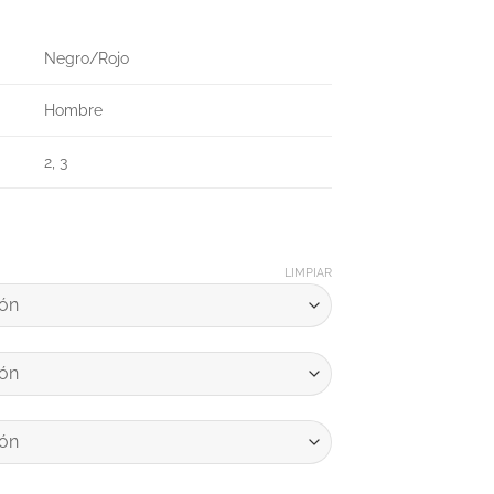
Negro/Rojo
Hombre
2, 3
LIMPIAR
NATO 2026 cantidad