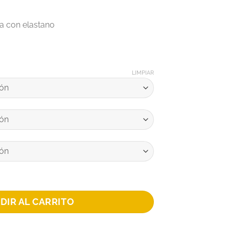
a con elastano
LIMPIAR
ONATO 2025 cantidad
DIR AL CARRITO