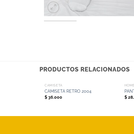
PRODUCTOS RELACIONADOS
+
+
CAMISETA
HOM
CAMISETA RETRO 2004
PAN
$
36.000
$
28