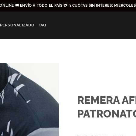
ONLINE 🚚 ENVÍO A TODO EL PAÍS 💳 3 CUOTAS SIN INTERES: MIERCOLE
 PERSONALIZADO
FAQ
REMERA AF
PATRONAT