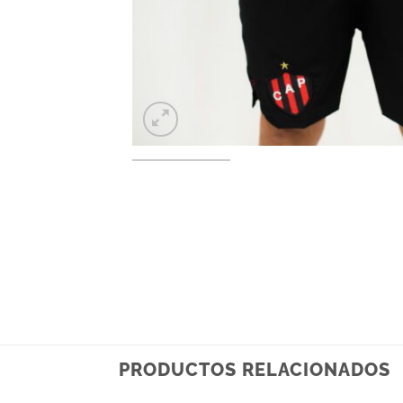
PRODUCTOS RELACIONADOS
+
+