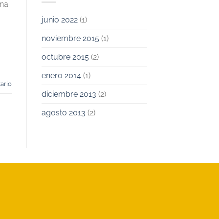
gna
junio 2022
(1)
noviembre 2015
(1)
octubre 2015
(2)
enero 2014
(1)
ario
diciembre 2013
(2)
agosto 2013
(2)