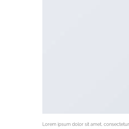
Lorem ipsum dolor sit amet, consectetur 