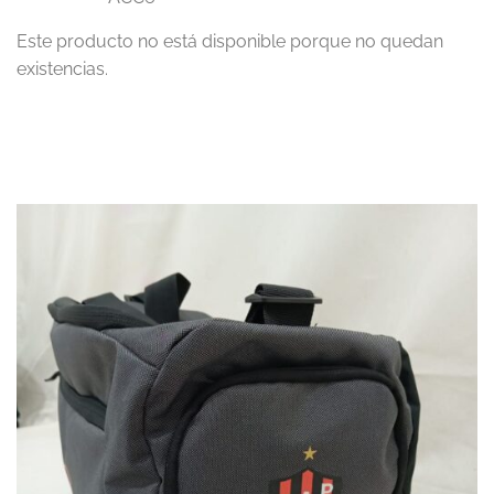
Este producto no está disponible porque no quedan
existencias.