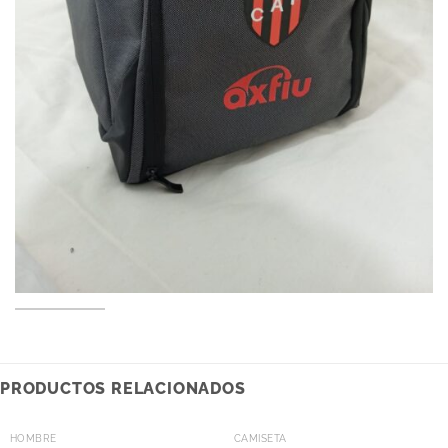
PRODUCTOS RELACIONADOS
HOMBRE
CAMISETA