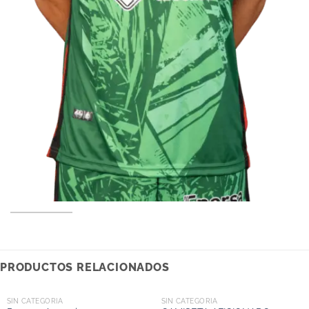
PRODUCTOS RELACIONADOS
SIN CATEGORIA
SIN CATEGORIA