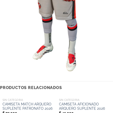
PRODUCTOS RELACIONADOS
SIN CATEGORIA
SIN CATEGORIA
CAMISETA MATCH ARQUERO
CAMISETA AFICIONADO
SUPLENTE PATRONATO 2026
ARQUERO SUPLENTE 2026