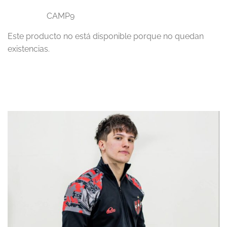
CAMP9
Este producto no está disponible porque no quedan
existencias.