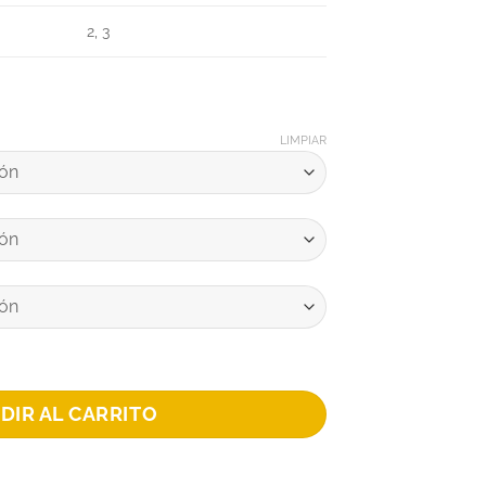
2, 3
LIMPIAR
TE PATRONATO 2026 cantidad
DIR AL CARRITO