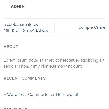
ADMIN
3 cuotas sin interes:
Compra Online
MIERCOLES Y SABADOS
ABOUT
Lorem ipsum dolor sit amet, consectetuer adipiscing elit,
sed diam nonummy nibh euismod tincidunt.
RECENT COMMENTS
A WordPress Commenter
en
Hello world!