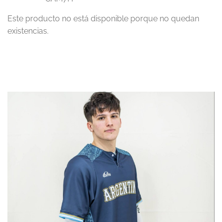
Este producto no está disponible porque no quedan
existencias.